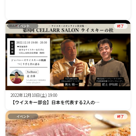
イベント
終了
2022年12月10日(土) 19:00
【ウイスキー部会】日本を代表する2人のつくり手と一緒に2022年を振り返る
イベント
終了