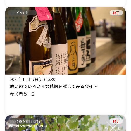
イベント
終了
2022年10月17日(月) 18:30
寒いのでいろいろな熱燗を試してみる会イベント
参加者数：2
イベント
終了