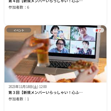
第４回【新規メンバーいらっしゃい！心ふるえる、食体験を一緒に オンライン】気軽にコミュニケーション！
参加者数：6
イベント
終了
2023年11月18日(土) 12:00
第３回【新規メンバーいらっしゃい！心ふるえる、食体験を一緒に オンライン】気軽に飲みにケーション！
参加者数：1