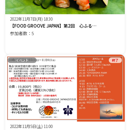
2022年11月7日(月) 18:30
【FOOD GROOVE JAPAN】第2回 心ふるえる旬の食を楽しむ会【冬の大海が育む恵み編】
参加者数：5
イベント
終了
2022年11月5日(土) 11:00