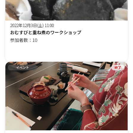
2022年12月3日(土) 11:00
おむすびと重ね煮のワークショップ
参加者数：10
イベント
終了