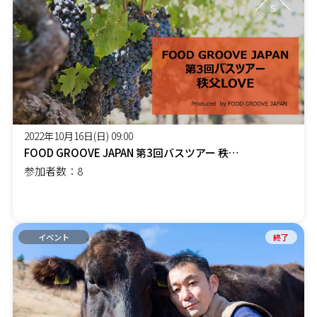
2022年10月16日(日) 09:00
FOOD GROOVE JAPAN 第3回バスツアー 秩父LOVE
参加者数：8
イベント
終了