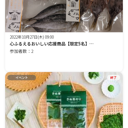
2022年10月27日(木) 09:00
心ふるえるおいしい応援商品【限定5名】頒布会イベント
参加者数：2
イベント
終了