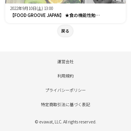
2022年9月10日(土) 13:00
【FOOD GROOVE JAPAN】 ★食の機能性勉強会★ 本当に健康でいるために、オメガ３脂肪酸
戻る
運営会社
利用規約
プライバシーポリシー
特定商取引法に基づく表記
© evawat, LLC. All rights reserved.