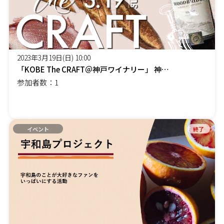
2023年3月19日(日) 10:00
「KOBE The CRAFT＠神戸ワイナリー」 神戸で生まれる、つくり手たちとの出会い！
参加者数：1
イベント
終了