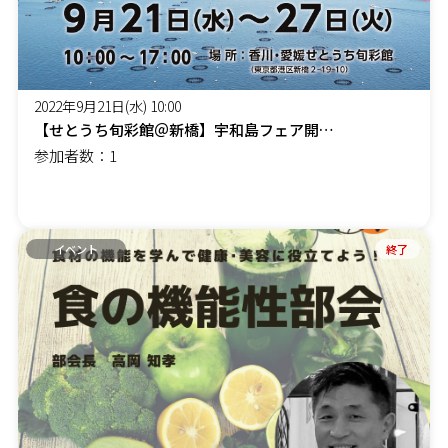
2022年9月21日(水) 10:00
【せとうち旬彩館＠新橋】宇和島フェア開催！
参加者数：1
イベント
終了