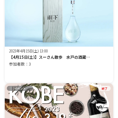
2023年4月15日(土) 13:00
【4月15日(土)】スーさん散歩 水戸の酒蔵 明利酒類へ現地視察へレッツゴー
参加者数：3
イベント
終了