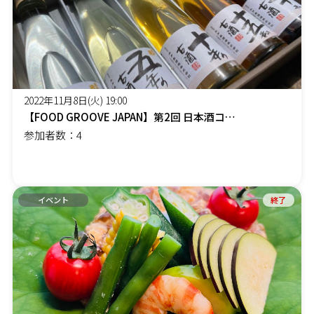
2022年11月8日(火) 19:00
【FOOD GROOVE JAPAN】第2回 日本酒コラム読者会
参加者数：4
イベント
終了