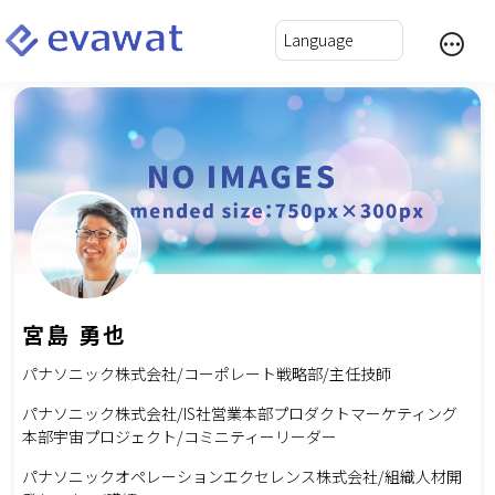
宮島 勇也
パナソニック株式会社/コーポレート戦略部/主任技師
パナソニック株式会社/IS社営業本部プロダクトマーケティング
本部宇宙プロジェクト/コミニティーリーダー
パナソニックオペレーションエクセレンス株式会社/組織人材開