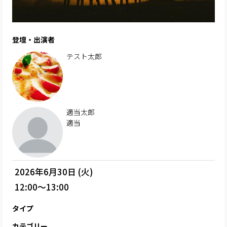
登壇・出演者
テスト太郎
適当太郎
適当
2026年6月30日 (火)
12:00～13:00
タイプ
カテゴリー