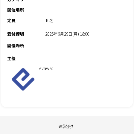
開催場所
定員
10名
受付締切
2026年6月29日(月) 18:00
開催場所
主催
evawat
運営会社