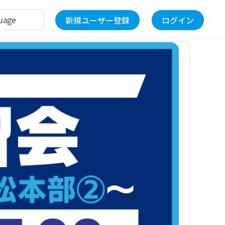
新規ユーザー登録
ログイン