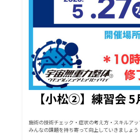
【小松②】練習会 5
施術の技術チェック・症状の考え方・スキルアッ
みんなの課題を持ち寄って向上していきましょう