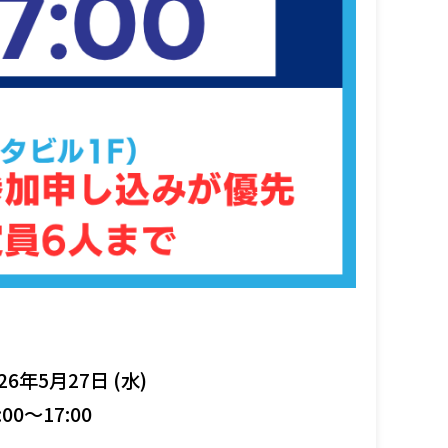
26年5月27日 (水)
:00～17:00