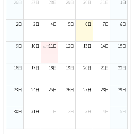
26日
27日
28日
29日
30日
31日
1日
2日
3日
4日
5日
6日
7日
8日
9日
10日
11日
12日
13日
14日
15日
山の日
16日
17日
18日
19日
20日
21日
22日
23日
24日
25日
26日
27日
28日
29日
30日
31日
1日
2日
3日
4日
5日