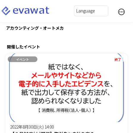
アカウンティング・オートメカ
開催したイベント
イベント
終了
2022年8月30日(火) 14:00