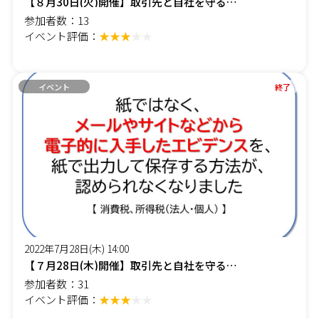
【８月30日(火)開催】取引先と自社を守る税務対策 ～税制改正でエビデンスの保管方法が変わる～
参加者数：13
イベント評価：
★★★
★★
イベント
終了
2022年7月28日(木) 14:00
【７月28日(木)開催】取引先と自社を守る税務対策 ～税制改正でエビデンスの保管方法が変わる～
参加者数：31
イベント評価：
★★★
★★