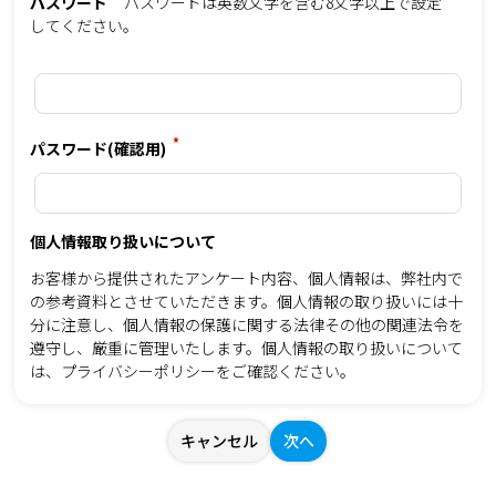
パスワード
パスワードは英数文字を含む8文字以上で設定
してください。
*
パスワード(確認用)
個人情報取り扱いについて
お客様から提供されたアンケート内容、個人情報は、弊社内で
の参考資料とさせていただきます。個人情報の取り扱いには十
分に注意し、個人情報の保護に関する法律その他の関連法令を
遵守し、厳重に管理いたします。個人情報の取り扱いについて
は、
プライバシーポリシー
をご確認ください。