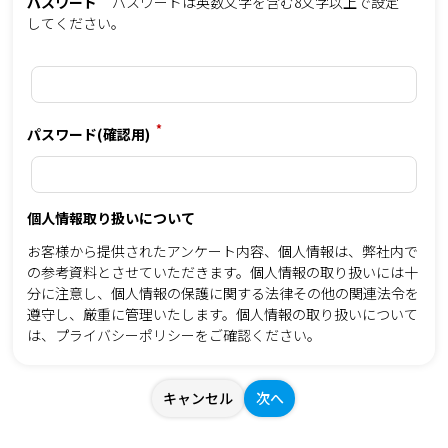
パスワード
パスワードは英数文字を含む8文字以上で設定
してください。
*
パスワード(確認用)
個人情報取り扱いについて
お客様から提供されたアンケート内容、個人情報は、弊社内で
の参考資料とさせていただきます。個人情報の取り扱いには十
分に注意し、個人情報の保護に関する法律その他の関連法令を
遵守し、厳重に管理いたします。個人情報の取り扱いについて
は、
プライバシーポリシー
をご確認ください。