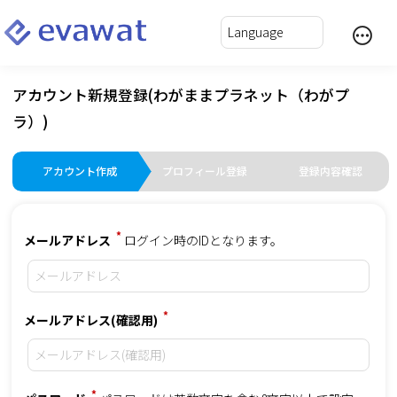
アカウント新規登録(わがままプラネット（わがプ
ラ）)
アカウント作成
プロフィール登録
登録内容確認
*
メールアドレス
ログイン時のIDとなります。
*
メールアドレス(確認用)
*