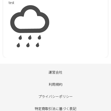
test
運営会社
利用規約
プライバシーポリシー
特定商取引法に基づく表記