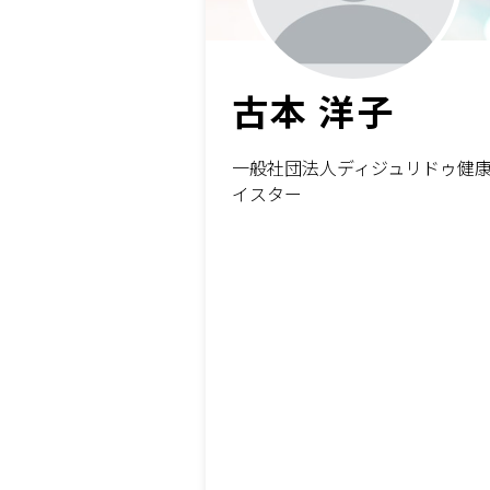
古本 洋子
一般社団法人ディジュリドゥ健康
イスター