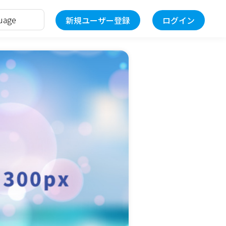
新規ユーザー登録
ログイン