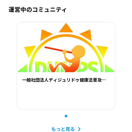
運営中のコミュニティ
一般社団法人ディジュリドゥ健康法普及協
会
もっと見る