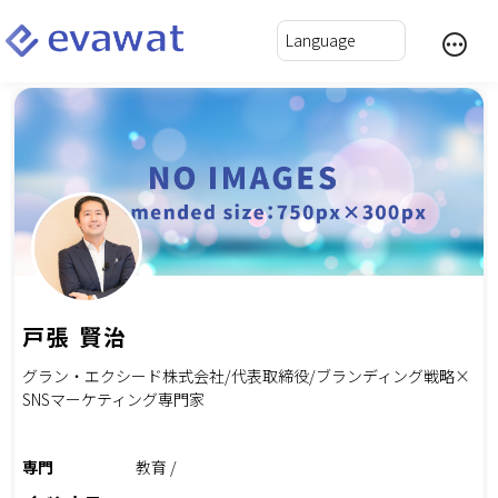
戸張 賢治
グラン・エクシード株式会社/代表取締役/ブランディング戦略×
SNSマーケティング専門家
専門
教育 /