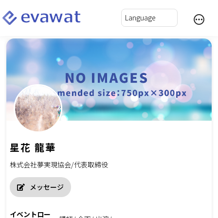
星花 龍華
株式会社夢実現協会/代表取締役
メッセージ
イベントロー