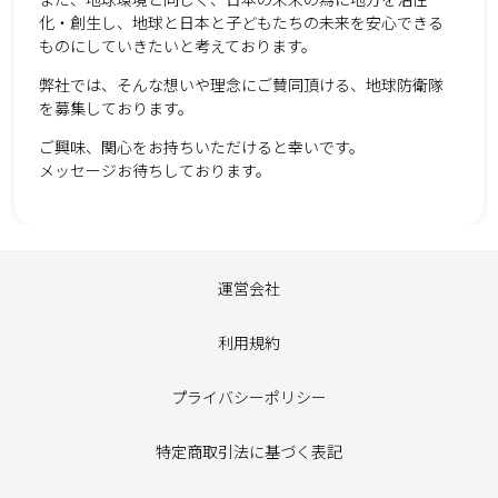
化・創生し、地球と日本と子どもたちの未来を安心できる
ものにしていきたいと考えております。
弊社では、そんな想いや理念にご賛同頂ける、地球防衛隊
を募集しております。
ご興味、関心をお持ちいただけると幸いです。
メッセージお待ちしております。
運営会社
利用規約
プライバシーポリシー
特定商取引法に基づく表記