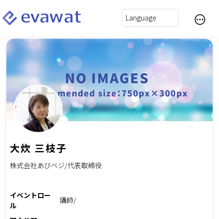
大炊 三枝子
株式会社あびベジ/代表取締役
イベントロー
講師/
ル