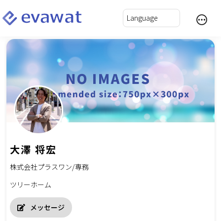
大澤 将宏
株式会社プラスワン/専務
ツリーホーム
メッセージ