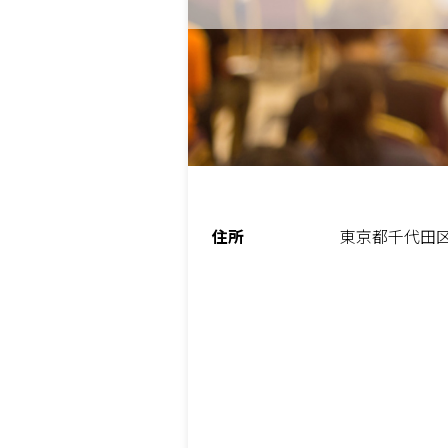
住所
東京都千代田区鍛