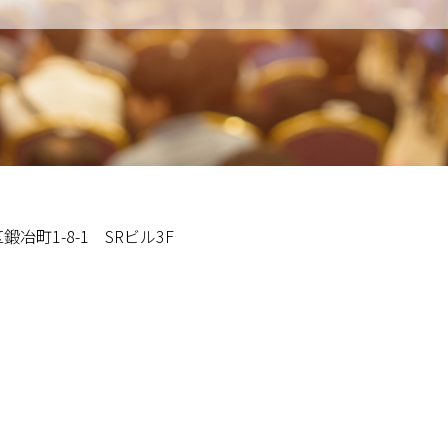
冶町1-8-1 SRビル3F