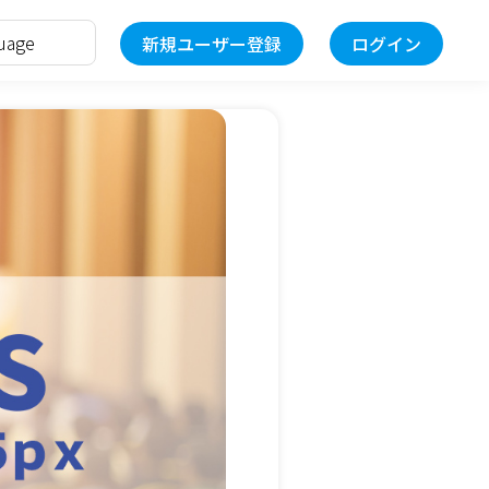
新規ユーザー登録
ログイン