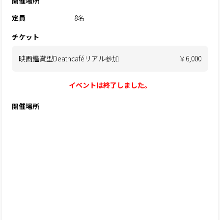
開催場所
定員
8名
チケット
映画鑑賞型Deathcaféリアル参加
￥6,000
イベントは終了しました。
開催場所