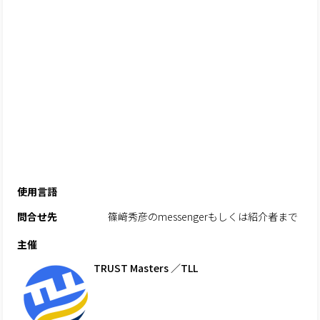
使用言語
問合せ先
篠﨑秀彦のmessengerもしくは紹介者まで
主催
TRUST Masters ／TLL