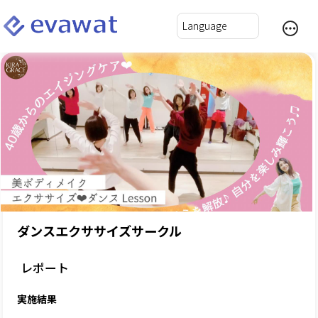
ダンスエクササイズサークル
レポート
実施結果