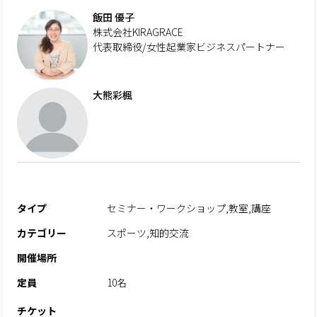
飯田 優子
株式会社KIRAGRACE
代表取締役/女性起業家ビジネスパートナー
大熊彩楓
タイプ
セミナー・ワークショップ,教室,講座
カテゴリー
スポーツ,知的交流
開催場所
定員
10名
チケット