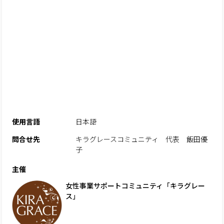
使用言語
日本語
問合せ先
キラグレースコミュニティ 代表 飯田優
子
主催
女性事業サポートコミュニティ「キラグレー
ス」