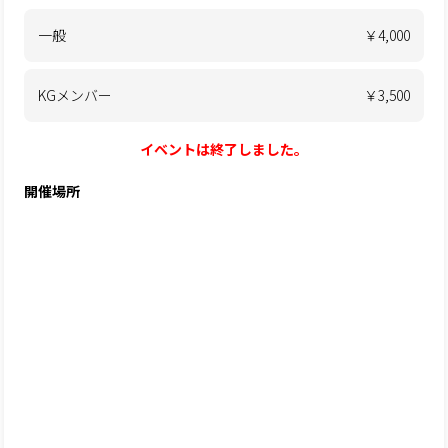
一般
￥4,000
KGメンバー
￥3,500
イベントは終了しました。
開催場所