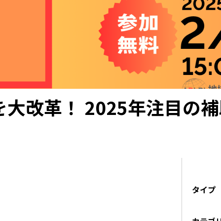
大改革！ 2025年注目の
タイプ