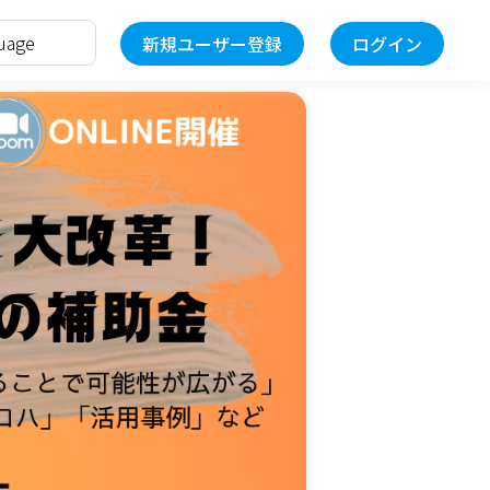
新規ユーザー登録
ログイン