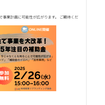
で事業計画に可能性が広がります。 ご期待くだ