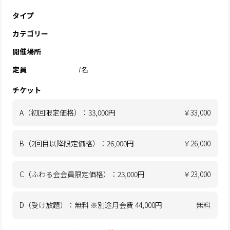
タイプ
カテゴリー
開催場所
定員
7名
チケット
A（初回限定価格）：33,000円
￥33,000
B（2回目以降限定価格）：26,000円
￥26,000
C（ふわる会会員限定価格）：23,000円
￥23,000
D（受け放題）：無料 ※別途月会費 44,000円
無料