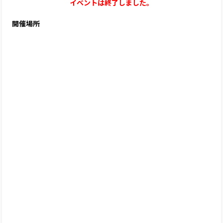
イベントは終了しました。
開催場所