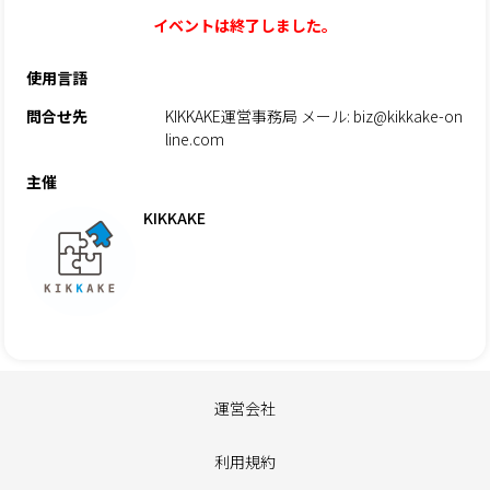
イベントは終了しました。
使用言語
問合せ先
KIKKAKE運営事務局 メール: biz@kikkake-on
line.com
主催
KIKKAKE
運営会社
利用規約