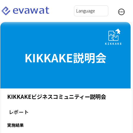
KIKKAKEビジネスコミュニティー説明会
レポート
実施結果