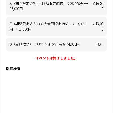
B（期間限定＆2回目以降限定価格）：26,000円 →
￥16,00
16,000円
0
C（期間限定＆ふわる会会員限定価格）：23,000
￥13,00
円 → 13,000円
0
D（受け放題）：無料 ※別途月会費 44,000円
無料
イベントは終了しました。
開催場所