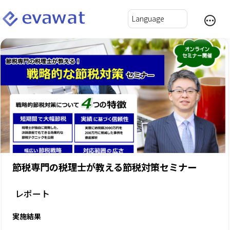
節税専門の税理士が教える節税対策セミナー
レポート
実施結果