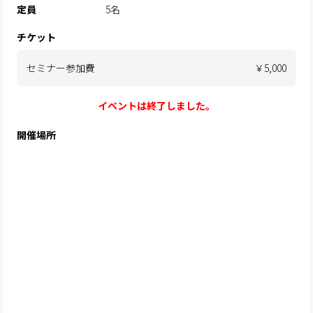
定員
5名
チケット
セミナー参加費
￥5,000
イベントは終了しました。
開催場所