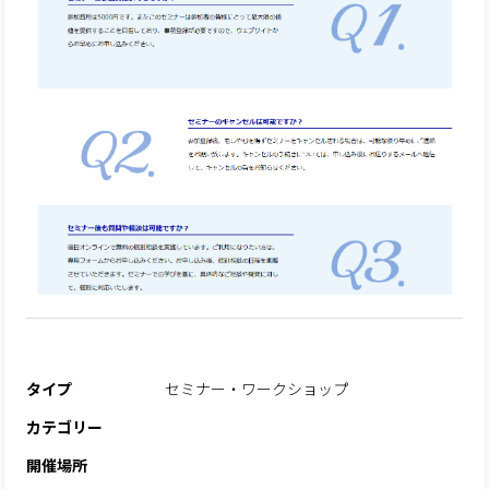
タイプ
セミナー・ワークショップ
カテゴリー
開催場所