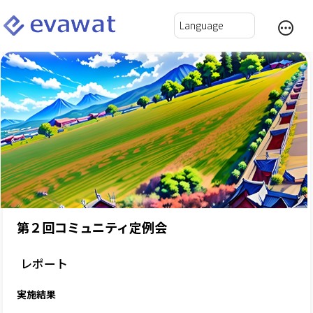
第２回コミュニティ定例会
レポート
実施結果