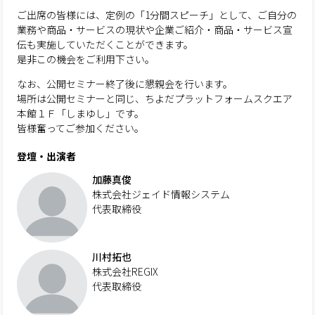
ご出席の皆様には、定例の「1分間スピーチ」として、ご自分の
業務や商品・サービスの現状や企業ご紹介・商品・サービス宣
伝も実施していただくことができます。
是非この機会をご利用下さい。
なお、公開セミナー終了後に懇親会を行います。
場所は公開セミナーと同じ、ちよだプラットフォームスクエア
本館１Ｆ「しまゆし」です。
皆様奮ってご参加ください。
登壇・出演者
加藤真俊
株式会社ジェイド情報システム
代表取締役
川村拓也
株式会社REGIX
代表取締役