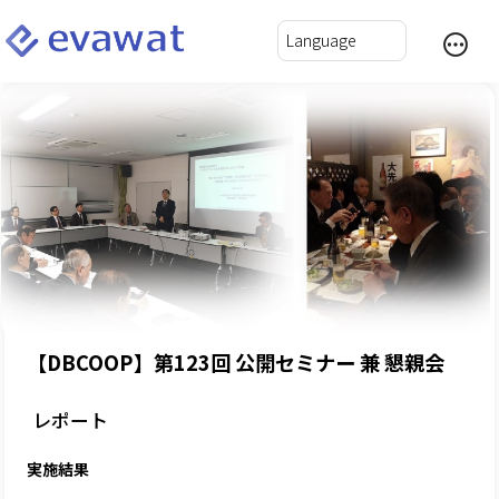
【DBCOOP】第123回 公開セミナー 兼 懇親会
レポート
実施結果