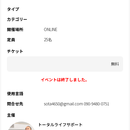
タイプ
カテゴリー
開催場所
ONLINE
定員
25名
チケット
無料
イベントは終了しました。
使用言語
問合せ先
sota4650@gmail.com 090-9480-0751
主催
トータルライフサポート