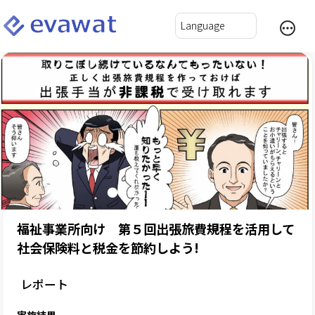
福祉事業所向け 第５回出張旅費規程を活用して
社会保険料と税金を節約しよう!
レポート