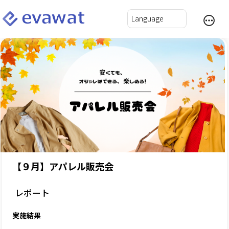
【９月】アパレル販売会
レポート
実施結果