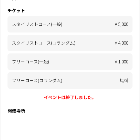
チケット
スタイリストコース(一般)
￥5,000
スタイリストコース(コランダム)
￥4,000
フリーコース(一般)
￥1,000
フリーコース(コランダム)
無料
イベントは終了しました。
開催場所