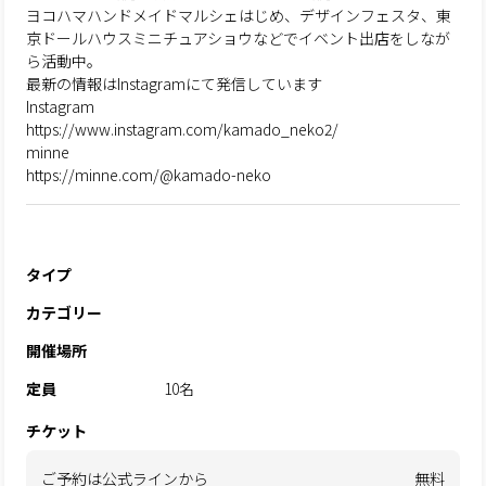
ヨコハマハンドメイドマルシェはじめ、デザインフェスタ、東
京ドールハウスミニチュアショウなどでイベント出店をしなが
ら活動中。
最新の情報はInstagramにて発信しています
Instagram
https://www.instagram.com/kamado_neko2/
minne
https://minne.com/@kamado-neko
タイプ
カテゴリー
開催場所
定員
10名
チケット
ご予約は公式ラインから
無料