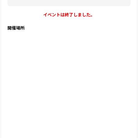
イベントは終了しました。
開催場所