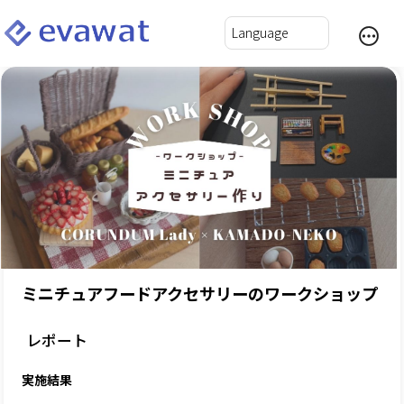
ミニチュアフードアクセサリーのワークショップ
レポート
実施結果