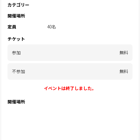
カテゴリー
開催場所
定員
40名
チケット
参加
無料
不参加
無料
イベントは終了しました。
開催場所