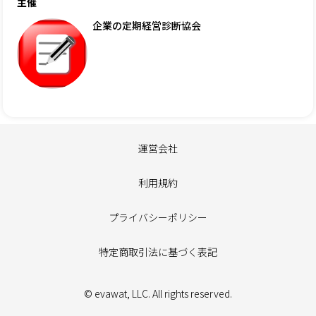
主催
企業の定期経営診断協会
運営会社
利用規約
プライバシーポリシー
特定商取引法に基づく表記
© evawat, LLC. All rights reserved.