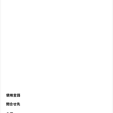
使用言語
問合せ先