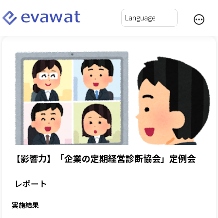
【影響力】「企業の定期経営診断協会」定例会
レポート
実施結果