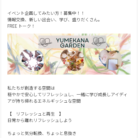
イベント企画してみたい方！募集中！！
情報交換、新しい出会い、学び、盛りだくさん。
FREE トーク！
私たちが創造する空間は
穏やかで安心してリフレッシュし、一緒に学び成長しアイディ
アが持ち帰れるエネルギッシュな空間
【 リフレッシュと再生 】
日常から離れリフレッシュしよう
ちょっと気分転換、ちょっと息抜き