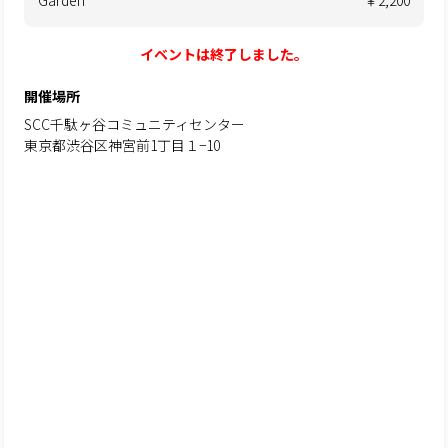
イベントは終了しました。
開催場所
SCC千駄ヶ谷コミュニティセンター
東京都渋谷区神宮前1丁目１−10