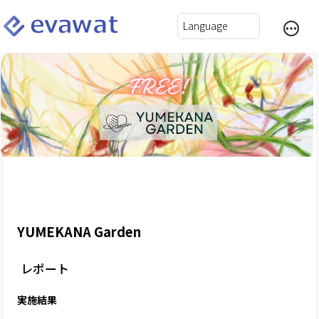
YUMEKANA Garden
レポート
実施結果