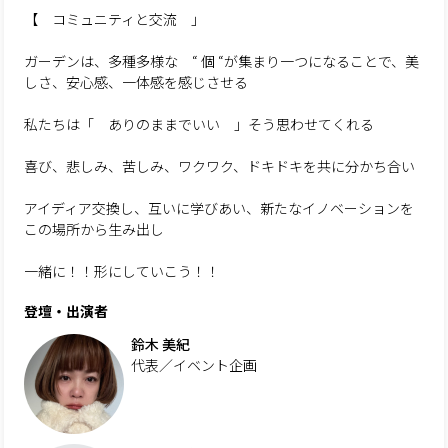
【 コミュニティと交流 」
ガーデンは、多種多様な “ 個 “が集まり一つになることで、美
しさ、安心感、一体感を感じさせる
私たちは「 ありのままでいい 」そう思わせてくれる
喜び、悲しみ、苦しみ、ワクワク、ドキドキを共に分かち合い
アイディア交換し、互いに学びあい、新たなイノベーションを
この場所から生み出し
一緒に！！形にしていこう！！
登壇・出演者
鈴木 美紀
代表／イベント企画