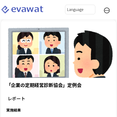
「企業の定期経営診断協会」定例会
レポート
実施結果