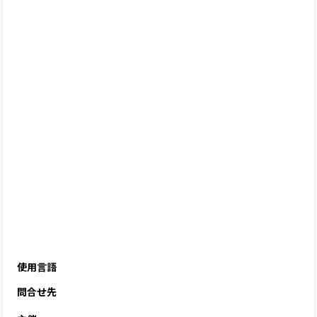
使用言語
問合せ先