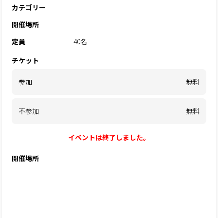
カテゴリー
開催場所
定員
40名
チケット
参加
無料
不参加
無料
イベントは終了しました。
開催場所