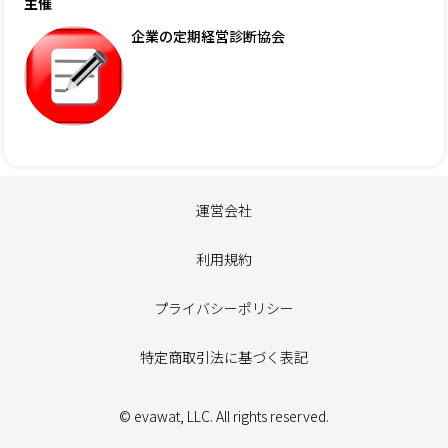
主催
企業の定期経営診断協会
運営会社
利用規約
プライバシーポリシー
特定商取引法に基づく表記
© evawat, LLC. All rights reserved.