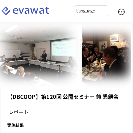
【DBCOOP】第120回 公開セミナー 兼 懇親会
レポート
実施結果