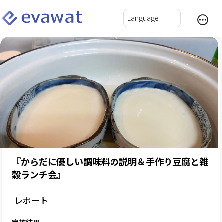
『からだに優しい調味料の説明＆手作り豆腐と雑
穀ランチ会』
レポート