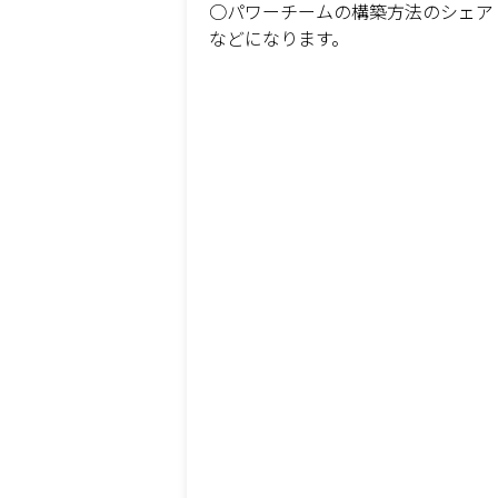
○パワーチームの構築方法の
などになります。