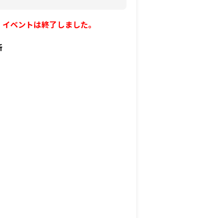
イベントは終了しました。
所