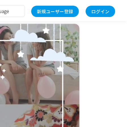
新規ユーザー登録
ログイン