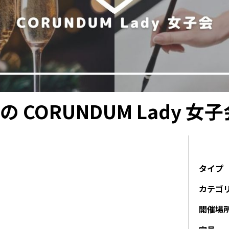
 CORUNDUM Lady 女子
タイプ
カテゴ
開催場