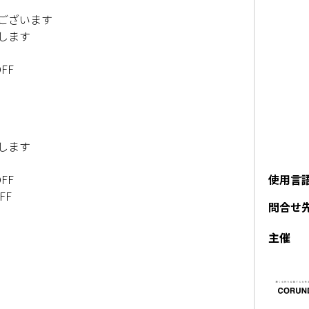
ございます
します
FF
します
使用言
FF
FF
問合せ
主催