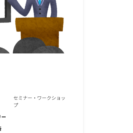
セミナー・ワークショッ
プ
リー
所