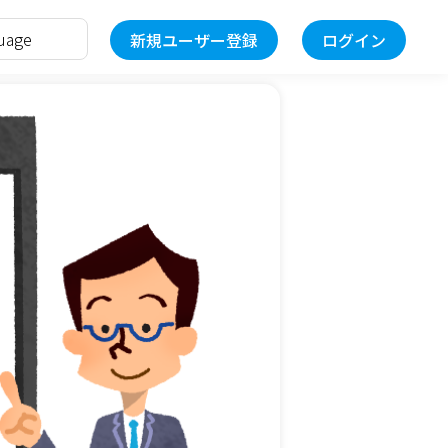
新規ユーザー登録
ログイン