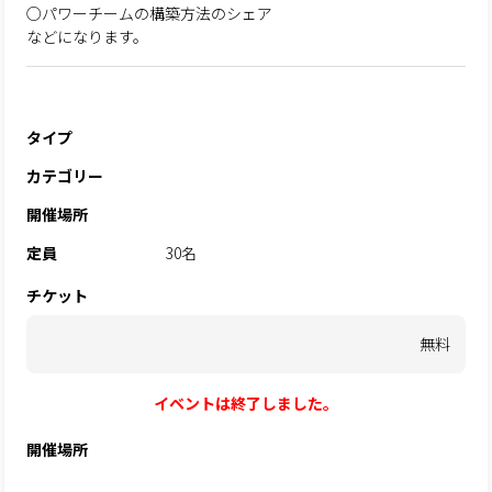
○パワーチームの構築方法のシェア
などになります。
タイプ
カテゴリー
開催場所
定員
30名
チケット
無料
イベントは終了しました。
開催場所