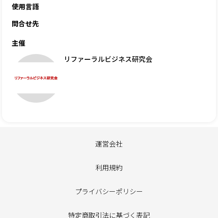
使用言語
問合せ先
主催
リファーラルビジネス研究会
運営会社
利用規約
プライバシーポリシー
特定商取引法に基づく表記