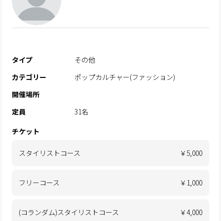
タイプ
その他
カテゴリー
ポップカルチャー(ファッション)
開催場所
定員
31名
チケット
スタイリストコース
￥5,000
フリーコース
￥1,000
(コランダム)スタイリストコース
￥4,000