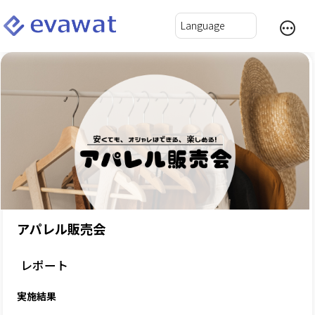
アパレル販売会
レポート
実施結果