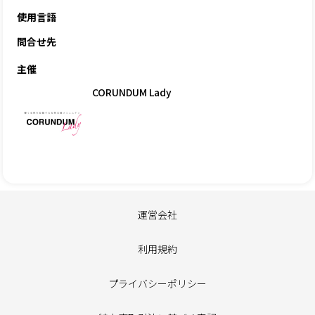
使用言語
問合せ先
主催
CORUNDUM Lady
運営会社
利用規約
プライバシーポリシー