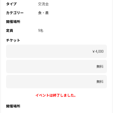
タイプ
交流会
カテゴリー
食・農
開催場所
定員
9名
チケット
￥4,000
無料
無料
イベントは終了しました。
開催場所