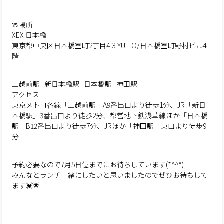
🍈場所
XEX 日本橋
東京都中央区日本橋室町2丁目4-3 YUITO/日本橋室町野村ビル4
階
三越前駅 新日本橋駅 日本橋駅 神田駅
アクセス
東京メトロ各線「三越前駅」A9番出口より徒歩1分、JR「新日
本橋駅」3番出口より徒歩2分、都営地下鉄浅草線ほか「日本橋
駅」B12番出口より徒歩7分、JRほか「神田駅」東口より徒歩9
分
予約必要なので7月5日位までにお待ちしています(*^^*)
みんなとランチ一緒にしたいと思いましたのでぜひお待ちして
ます💓🌟