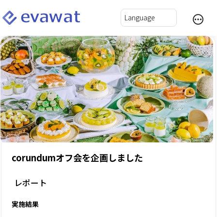
corundumオフ会を企画しました
レポート
実施結果