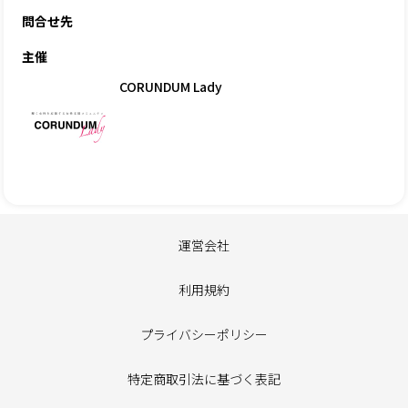
問合せ先
主催
CORUNDUM Lady
運営会社
利用規約
プライバシーポリシー
特定商取引法に基づく表記