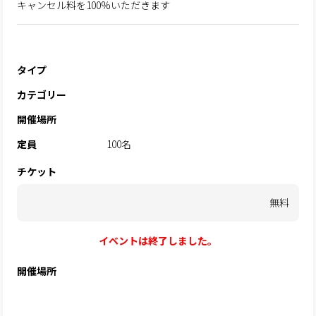
キャンセル料を100%いただきます
タイプ
カテゴリー
開催場所
定員
100名
チケット
無料
イベントは終了しました。
開催場所