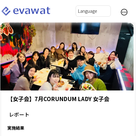
【女子会】7月CORUNDUM LADY 女子会
レポート
実施結果