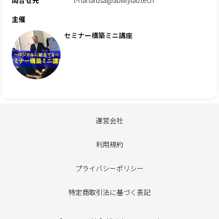
主催
セミナー構築ミニ講座
運営会社
利用規約
プライバシーポリシー
特定商取引法に基づく表記