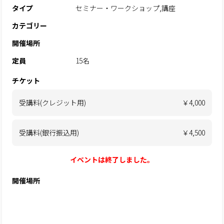
タイプ
セミナー・ワークショップ,講座
カテゴリー
開催場所
定員
15名
チケット
受講料(クレジット用)
￥4,000
受講料(銀行振込用)
￥4,500
イベントは終了しました。
開催場所