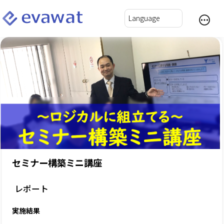
セミナー構築ミニ講座
レポート
実施結果