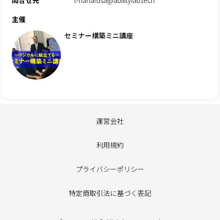
主催
セミナー構築ミニ講座
運営会社
利用規約
プライバシーポリシー
特定商取引法に基づく表記