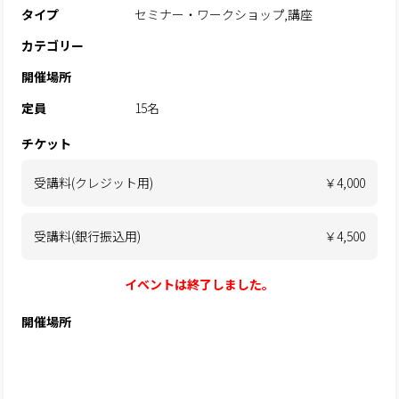
タイプ
セミナー・ワークショップ,講座
カテゴリー
開催場所
定員
15名
チケット
受講料(クレジット用)
￥4,000
受講料(銀行振込用)
￥4,500
イベントは終了しました。
開催場所