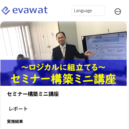
セミナー構築ミニ講座
レポート
実施結果