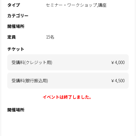
タイプ
セミナー・ワークショップ,講座
カテゴリー
開催場所
定員
15名
チケット
受講料(クレジット用)
￥4,000
受講料(銀行振込用)
￥4,500
イベントは終了しました。
開催場所