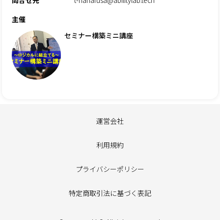
主催
セミナー構築ミニ講座
運営会社
利用規約
プライバシーポリシー
特定商取引法に基づく表記