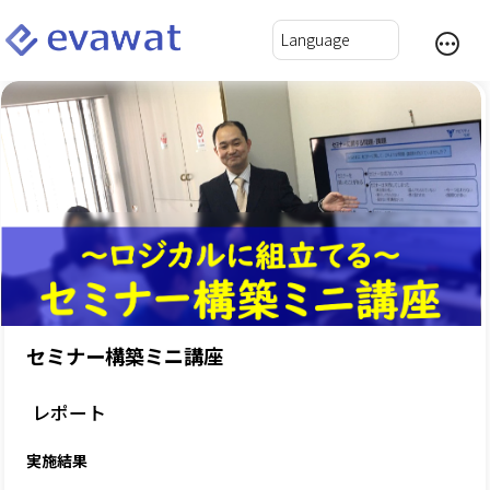
セミナー構築ミニ講座
レポート
実施結果