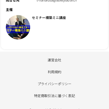
主催
セミナー構築ミニ講座
運営会社
利用規約
プライバシーポリシー
特定商取引法に基づく表記