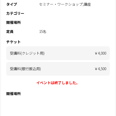
タイプ
セミナー・ワークショップ,講座
カテゴリー
開催場所
定員
15名
チケット
受講料(クレジット用)
￥4,000
受講料(銀行振込用)
￥4,500
イベントは終了しました。
開催場所