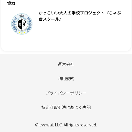
協力
かっこいい大人の学校プロジェクト『ちゃぶ
台スクール』
運営会社
利用規約
プライバシーポリシー
特定商取引法に基づく表記
© evawat, LLC. All rights reserved.