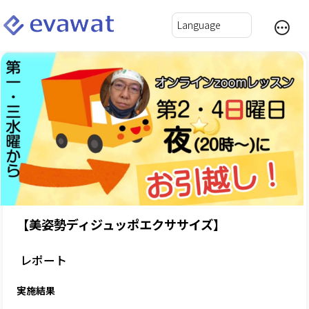
【美姿勢ディジュッポエクササイズ】
レポート
実施結果