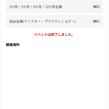
1か月・3か月・6か月・12か月会員
無料
協会会員(マイスター・プラクティショナー)
無料
イベントは終了しました。
開催場所