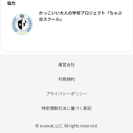
協力
かっこいい大人の学校プロジェクト『ちゃぶ
台スクール』
運営会社
利用規約
プライバシーポリシー
特定商取引法に基づく表記
© evawat, LLC. All rights reserved.