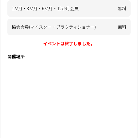
1か月・3か月・6か月・12か月会員
無料
協会会員(マイスター・プラクティショナー)
無料
イベントは終了しました。
開催場所