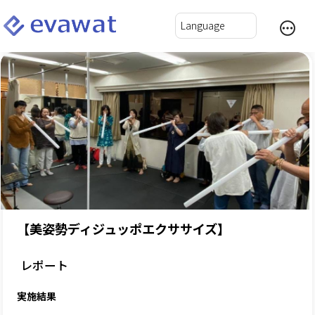
【美姿勢ディジュッポエクササイズ】
レポート
実施結果