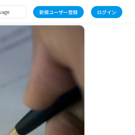
新規ユーザー登録
ログイン