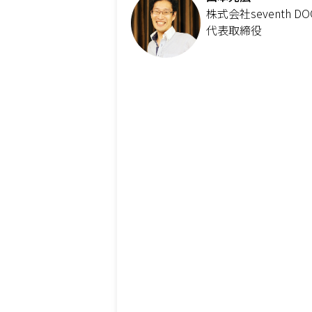
株式会社seventh DO
代表取締役