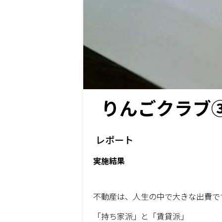
りんごクラブ
レポート
実施結果
不動産は、人生の中で大きな出費で
「持ち家派」と「賃貸派」