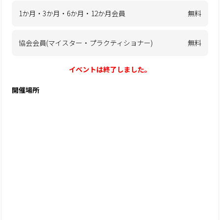
1か月・3か月・6か月・12か月会員
無料
協会会員(マイスター・プラクティショナー)
無料
イベントは終了しました。
開催場所