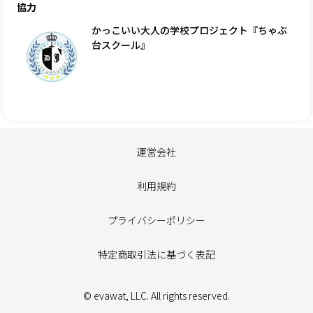
協力
かっこいい大人の学校プロジェクト『ちゃぶ
台スクール』
運営会社
利用規約
プライバシーポリシー
特定商取引法に基づく表記
© evawat, LLC. All rights reserved.