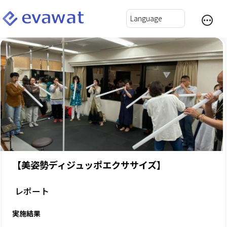
【美姿勢ディジュッポエクササイズ】
レポート
実施結果