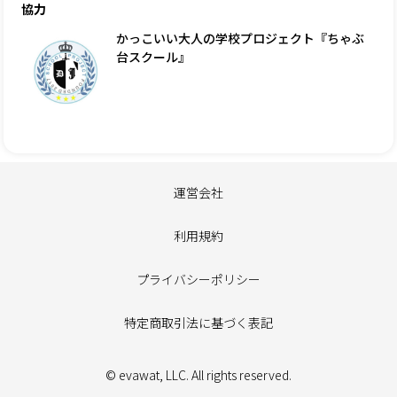
協力
かっこいい大人の学校プロジェクト『ちゃぶ
台スクール』
運営会社
利用規約
プライバシーポリシー
特定商取引法に基づく表記
© evawat, LLC. All rights reserved.