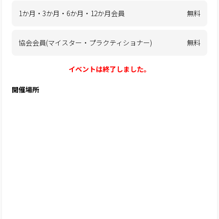
1か月・3か月・6か月・12か月会員
無料
協会会員(マイスター・プラクティショナー)
無料
イベントは終了しました。
開催場所