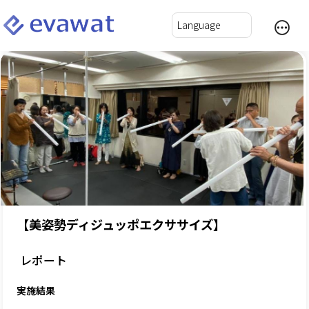
【美姿勢ディジュッポエクササイズ】
レポート
実施結果